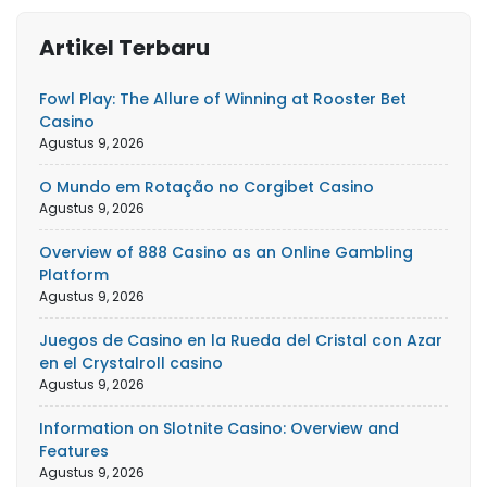
Artikel Terbaru
Fowl Play: The Allure of Winning at Rooster Bet
Casino
Agustus 9, 2026
O Mundo em Rotação no Corgibet Casino
Agustus 9, 2026
Overview of 888 Casino as an Online Gambling
Platform
Agustus 9, 2026
Juegos de Casino en la Rueda del Cristal con Azar
en el Crystalroll casino
Agustus 9, 2026
Information on Slotnite Casino: Overview and
Features
Agustus 9, 2026