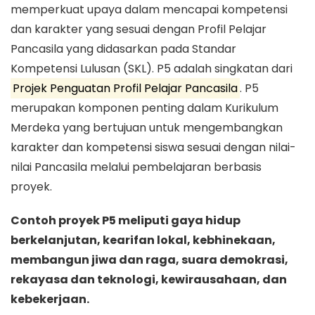
memperkuat upaya dalam mencapai kompetensi
dan karakter yang sesuai dengan Profil Pelajar
Pancasila yang didasarkan pada Standar
Kompetensi Lulusan (SKL). P5 adalah singkatan dari
Projek Penguatan Profil Pelajar Pancasila
.
P5
merupakan komponen penting dalam Kurikulum
Merdeka yang bertujuan untuk mengembangkan
karakter dan kompetensi siswa sesuai dengan nilai-
nilai Pancasila melalui pembelajaran berbasis
proyek.
Contoh proyek P5 meliputi gaya hidup
berkelanjutan, kearifan lokal, kebhinekaan,
membangun jiwa dan raga, suara demokrasi,
rekayasa dan teknologi, kewirausahaan, dan
kebekerjaan.