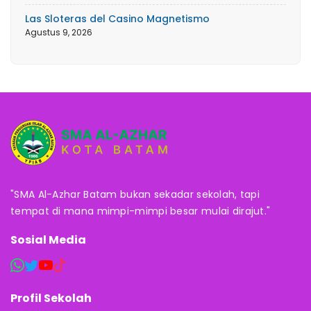
Las Sloteras del Casino Magnetismo
Agustus 9, 2026
"SMA Al-Azhar Batam bukan sekadar sekolah, tapi
tempat di mana mimpi-mimpi besar mulai dirajut."
Sosial Media
Profil Sekolah