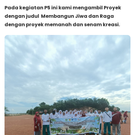
Pada kegiatan P5 ini kami mengambil Proyek
dengan judul Membangun Jiwa dan Raga
dengan proyek memanah dan senam kreasi.