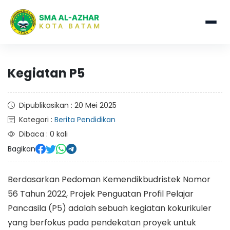
Kegiatan P5
Dipublikasikan : 20 Mei 2025
Kategori :
Berita Pendidikan
Dibaca : 0 kali
Bagikan
Berdasarkan Pedoman Kemendikbudristek Nomor
56 Tahun 2022, Projek Penguatan Profil Pelajar
Pancasila (P5) adalah sebuah kegiatan kokurikuler
yang berfokus pada pendekatan proyek untuk