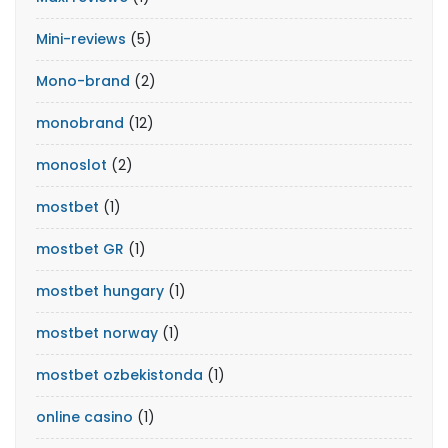
Mini-reviews
(5)
Mono-brand
(2)
monobrand
(12)
monoslot
(2)
mostbet
(1)
mostbet GR
(1)
mostbet hungary
(1)
mostbet norway
(1)
mostbet ozbekistonda
(1)
online casino
(1)