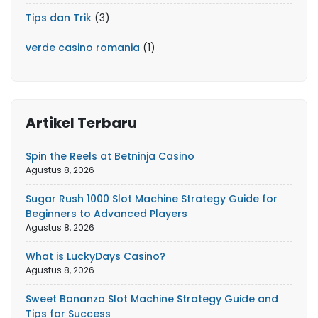
Tips dan Trik
(3)
verde casino romania
(1)
Artikel Terbaru
Spin the Reels at Betninja Casino
Agustus 8, 2026
Sugar Rush 1000 Slot Machine Strategy Guide for
Beginners to Advanced Players
Agustus 8, 2026
What is LuckyDays Casino?
Agustus 8, 2026
Sweet Bonanza Slot Machine Strategy Guide and
Tips for Success