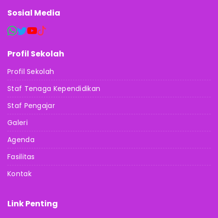
Sosial Media
Profil Sekolah
Profil Sekolah
Staf Tenaga Kependidikan
Staf Pengajar
Galeri
Agenda
Fasilitas
Kontak
Link Penting