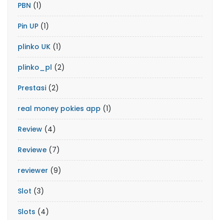
PBN
(1)
Pin UP
(1)
plinko UK
(1)
plinko_pl
(2)
Prestasi
(2)
real money pokies app
(1)
Review
(4)
Reviewe
(7)
reviewer
(9)
Slot
(3)
Slots
(4)