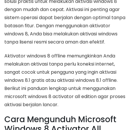
solusi praktis untuk melakukan aktivasi windows 8
dengan mudah dan cepat. Aktivasi ini penting agar
sistem operasi dapat berjalan dengan optimal tanpa
batasan fitur. Dengan menggunakan aktivator
windows 8, Anda bisa melakukan aktivasi windows
tanpa lisensi resmi secara aman dan efektif.
Aktivator windows 8 offline memungkinkan Anda
melakukan aktivasi tanpa perlu koneksi internet,
sangat cocok untuk pengguna yang ingin aktivasi
windows 8.1 gratis atau aktivasi windows 8.1 offline.
Berikut ini panduan lengkap untuk menggunakan
microsoft windows 8 activator all edition agar proses
aktivasi berjalan lancar.
Cara Mengunduh Microsoft
Windows 8 Activator All