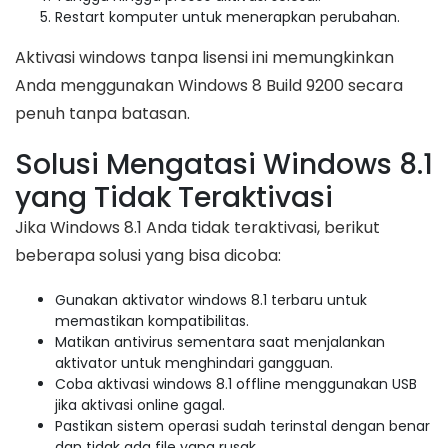
Restart komputer untuk menerapkan perubahan.
Aktivasi windows tanpa lisensi ini memungkinkan
Anda menggunakan Windows 8 Build 9200 secara
penuh tanpa batasan.
Solusi Mengatasi Windows 8.1
yang Tidak Teraktivasi
Jika Windows 8.1 Anda tidak teraktivasi, berikut
beberapa solusi yang bisa dicoba:
Gunakan aktivator windows 8.1 terbaru untuk
memastikan kompatibilitas.
Matikan antivirus sementara saat menjalankan
aktivator untuk menghindari gangguan.
Coba aktivasi windows 8.1 offline menggunakan USB
jika aktivasi online gagal.
Pastikan sistem operasi sudah terinstal dengan benar
dan tidak ada file yang rusak.