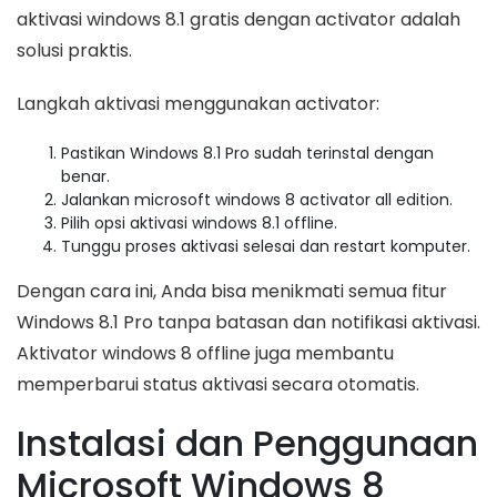
aktivasi windows 8.1 gratis dengan activator adalah
solusi praktis.
Langkah aktivasi menggunakan activator:
Pastikan Windows 8.1 Pro sudah terinstal dengan
benar.
Jalankan microsoft windows 8 activator all edition.
Pilih opsi aktivasi windows 8.1 offline.
Tunggu proses aktivasi selesai dan restart komputer.
Dengan cara ini, Anda bisa menikmati semua fitur
Windows 8.1 Pro tanpa batasan dan notifikasi aktivasi.
Aktivator windows 8 offline juga membantu
memperbarui status aktivasi secara otomatis.
Instalasi dan Penggunaan
Microsoft Windows 8