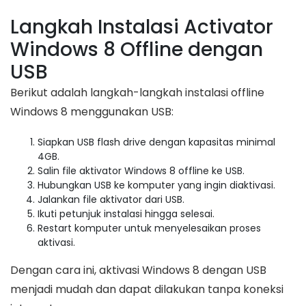
Langkah Instalasi Activator
Windows 8 Offline dengan
USB
Berikut adalah langkah-langkah instalasi offline
Windows 8 menggunakan USB:
Siapkan USB flash drive dengan kapasitas minimal
4GB.
Salin file aktivator Windows 8 offline ke USB.
Hubungkan USB ke komputer yang ingin diaktivasi.
Jalankan file aktivator dari USB.
Ikuti petunjuk instalasi hingga selesai.
Restart komputer untuk menyelesaikan proses
aktivasi.
Dengan cara ini, aktivasi Windows 8 dengan USB
menjadi mudah dan dapat dilakukan tanpa koneksi