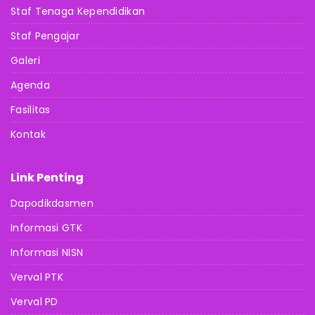
Staf Tenaga Kependidikan
Staf Pengajar
Galeri
Agenda
Fasilitas
Kontak
Link Penting
Dapodikdasmen
Informasi GTK
Informasi NISN
Verval PTK
Verval PD