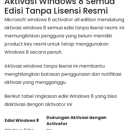
Aktivasi Windows 8 Semua
Edisi Tanpa Lisensi Resmi
Microsoft windows 8 activator all edition mendukung
aktivasi windows 8 semua edisi tanpa lisensi resmi. Ini
memungkinkan pengguna yang belum memiliki
product key resmi untuk tetap menggunakan
Windows 8 secara penuh.
Aktivasi windows tanpa lisensi ini membantu
menghilangkan batasan penggunaan dan notifikasi
aktivasi yang mengganggu.
Berikut tabel ringkasan edisi Windows 8 yang bisa
diaktivasi dengan aktivator ini:
Dukungan Aktivasi dengan
Edisi Windows 8
Activator