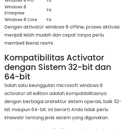
Windows 8 Pro
Ya
Windows 8
Ya
Enterprise
Windows 8 Core
Ya
Dengan aktivator windows 8 offline, proses aktivasi
menjadi lebih mudah dan cepat tanpa perlu
membeli lisensi resmi.
Kompatibilitas Activator
dengan Sistem 32-bit dan
64-bit
Salah satu keunggulan microsoft windows 8
activator all edition adalah kompatibilitasnya
dengan berbagai arsitektur sistem operasi, baik 32-
bit maupun 64-bit. Ini berarti Anda tidak perlu
khawatir tentang jenis sistem yang digunakan.