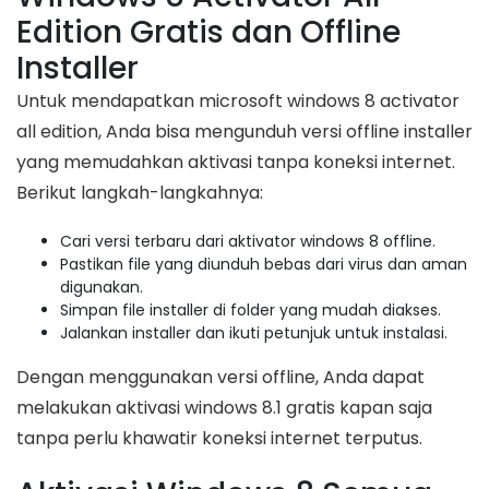
Edition Gratis dan Offline
Installer
Untuk mendapatkan microsoft windows 8 activator
all edition, Anda bisa mengunduh versi offline installer
yang memudahkan aktivasi tanpa koneksi internet.
Berikut langkah-langkahnya:
Cari versi terbaru dari aktivator windows 8 offline.
Pastikan file yang diunduh bebas dari virus dan aman
digunakan.
Simpan file installer di folder yang mudah diakses.
Jalankan installer dan ikuti petunjuk untuk instalasi.
Dengan menggunakan versi offline, Anda dapat
melakukan aktivasi windows 8.1 gratis kapan saja
tanpa perlu khawatir koneksi internet terputus.