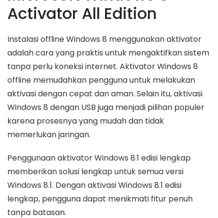
Activator All Edition
Instalasi offline Windows 8 menggunakan aktivator
adalah cara yang praktis untuk mengaktifkan sistem
tanpa perlu koneksi internet. Aktivator Windows 8
offline memudahkan pengguna untuk melakukan
aktivasi dengan cepat dan aman. Selain itu, aktivasi
Windows 8 dengan USB juga menjadi pilihan populer
karena prosesnya yang mudah dan tidak
memerlukan jaringan.
Penggunaan aktivator Windows 8.1 edisi lengkap
memberikan solusi lengkap untuk semua versi
Windows 8.1. Dengan aktivasi Windows 8.1 edisi
lengkap, pengguna dapat menikmati fitur penuh
tanpa batasan.