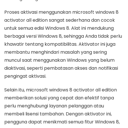
Proses aktivasi menggunakan microsoft windows 8
activator all edition sangat sederhana dan cocok
untuk semua edisi Windows 8. Alat ini mendukung
berbagai versi Windows 8, sehingga Anda tidak perlu
khawatir tentang kompatibilitas. Aktivator ini juga
membantu menghindari masalah yang sering
muncul saat menggunakan Windows yang belum
diaktivasi, seperti pembatasan akses dan notifikasi
pengingat aktivasi.
Selain itu, microsoft windows 8 activator all edition
memberikan solusi yang cepat dan efektif tanpa
perlu menghubungi layanan pelanggan atau
membeli lisensi tambahan. Dengan aktivator ini,
pengguna dapat menikmati semua fitur Windows 8,