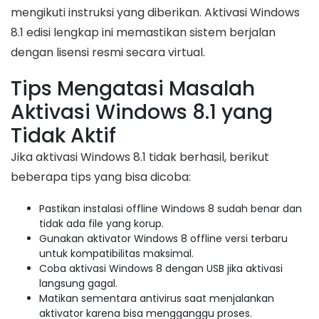
mengikuti instruksi yang diberikan. Aktivasi Windows
8.1 edisi lengkap ini memastikan sistem berjalan
dengan lisensi resmi secara virtual.
Tips Mengatasi Masalah
Aktivasi Windows 8.1 yang
Tidak Aktif
Jika aktivasi Windows 8.1 tidak berhasil, berikut
beberapa tips yang bisa dicoba:
Pastikan instalasi offline Windows 8 sudah benar dan
tidak ada file yang korup.
Gunakan aktivator Windows 8 offline versi terbaru
untuk kompatibilitas maksimal.
Coba aktivasi Windows 8 dengan USB jika aktivasi
langsung gagal.
Matikan sementara antivirus saat menjalankan
aktivator karena bisa mengganggu proses.