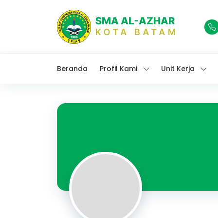
Beranda
Profil Kami
Unit Kerja