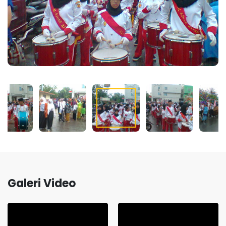
Galeri Video