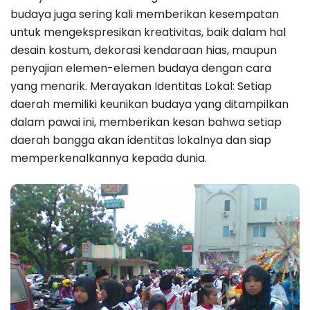
budaya juga sering kali memberikan kesempatan
untuk mengekspresikan kreativitas, baik dalam hal
desain kostum, dekorasi kendaraan hias, maupun
penyajian elemen-elemen budaya dengan cara
yang menarik. Merayakan Identitas Lokal: Setiap
daerah memiliki keunikan budaya yang ditampilkan
dalam pawai ini, memberikan kesan bahwa setiap
daerah bangga akan identitas lokalnya dan siap
memperkenalkannya kepada dunia.