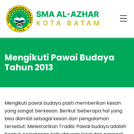
Mengikuti Pawai Budaya
Tahun 2013
Mengikuti pawai budaya pasti memberikan kesan
yang sangat berkesan. Berikut beberapa hal yang
bisa diambil sebagai kesan dari pengalaman
tersebut: Melestarikan Tradisi: Pawai budaya adalah