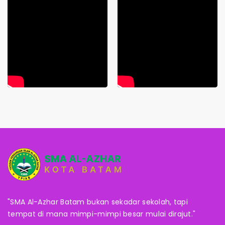
"SMA Al-Azhar Batam bukan sekadar sekolah, tapi
tempat di mana mimpi-mimpi besar mulai dirajut."