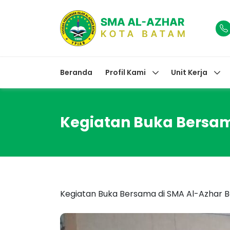
Beranda
Profil Kami
Unit Kerja
Kegiatan Buka Bersa
Kegiatan Buka Bersama di SMA Al-Azhar B